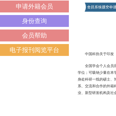
申请外籍会员
身份查询
会员帮助
电子报刊阅览平台
中国科协关于印发《
全国学会个人会员
学位；可吸纳少量在本
身处科研一线的硕士、
系、交流和合作的外籍
业、新型研发机构及社